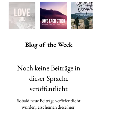
Blog of the Week
Noch keine Beiträge in
dieser Sprache
veröffentlicht
Sobald neue Beiträge veröffentlicht
wurden, erscheinen diese hier.