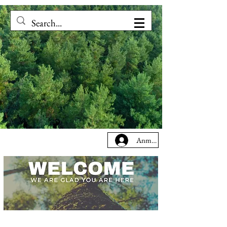
Anmelden