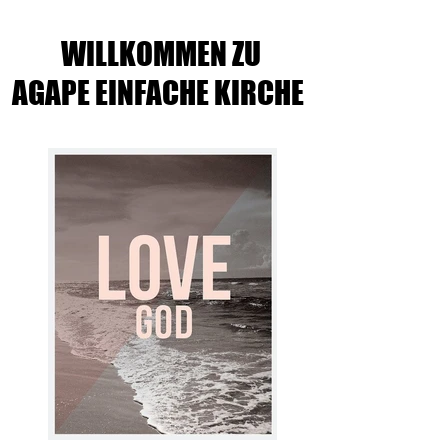
WILLKOMMEN ZU
AGAPE EINFACHE KIRCHE