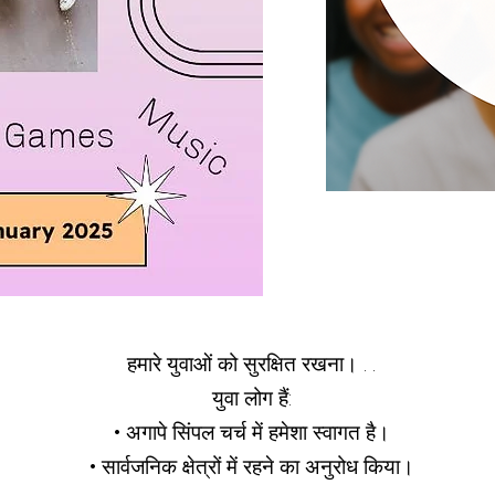
हमारे युवाओं को सुरक्षित रखना। . .
युवा लोग हैं:
• अगापे सिंपल चर्च में हमेशा स्वागत है।
• सार्वजनिक क्षेत्रों में रहने का अनुरोध किया।