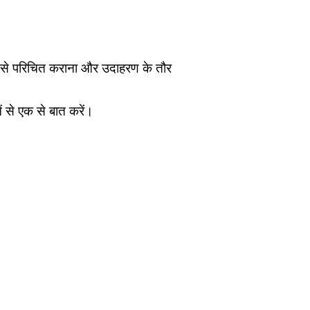
शु से परिचित कराना और उदाहरण के तौर
ं से एक से बात करें।