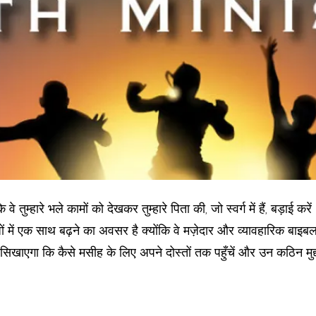
ि वे तुम्हारे भले कामों को देखकर तुम्हारे पिता की, जो स्वर्ग में हैं, बड़ाई 
ों में एक साथ बढ़ने का अवसर है क्योंकि वे मज़ेदार और व्यावहारिक बाइब
सिखाएगा कि कैसे मसीह के लिए अपने दोस्तों तक पहुँचें और उन कठिन मुद्दो