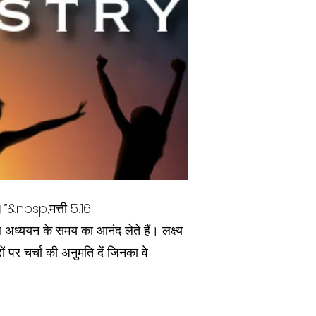
करें।”&nbsp;
मत्ती 5:16
ल अध्ययन के समय का आनंद लेते हैं। लक्ष्य
ं पर चर्चा की अनुमति दें जिनका वे