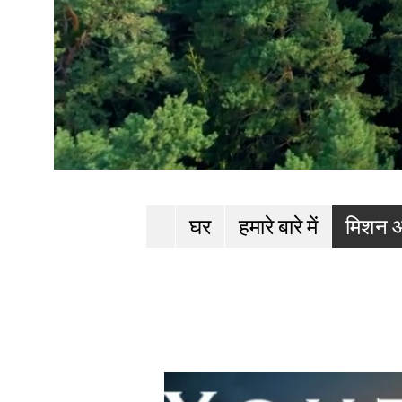
घर
हमारे बारे में
मिशन 