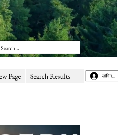
ew Page
Search Results
लॉगिन करें