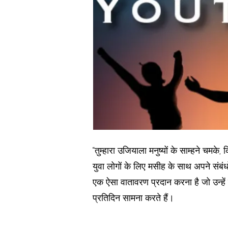
“तुम्हारा उजियाला मनुष्यों के साम्हने चमके, क
युवा लोगों के लिए मसीह के साथ अपने संबंध
एक ऐसा वातावरण प्रदान करना है जो उन्हें 
प्रतिदिन सामना करते हैं।