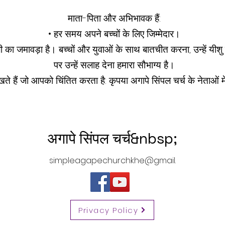
माता-पिता और अभिभावक हैं:
• हर समय अपने बच्चों के लिए जिम्मेदार।
 का जमावड़ा है। बच्चों और युवाओं के साथ बातचीत करना, उन्हें यी
पर उन्हें सलाह देना हमारा सौभाग्य है।
े हैं जो आपको चिंतित करता है: कृपया अगापे सिंपल चर्च के नेताओं मे
अगापे सिंपल चर्च&nbsp;
simpleagapechurchkhe@gmail.
com
Privacy Policy