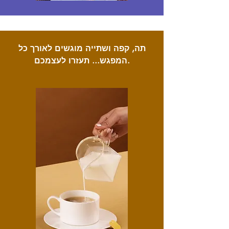
תה, קפה ושתייה מוגשים לאורך כל
המפגש... תעזרו לעצמכם.