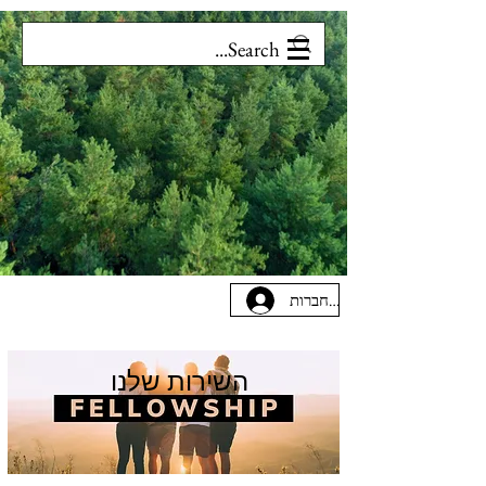
להתחברות
השירות שלנו