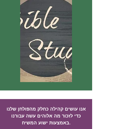
אנו עושים קהילה כחלק מהפולחן שלנו
כדי לזכור מה אלוהים עשה עבורנו
באמצעות ישוע המשיח.