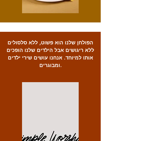
הפולחן שלנו הוא פשוט, ללא סלסולים
ללא ריגושים אבל הילדים שלנו הופכים
אותו למיוחד. אנחנו עושים שירי ילדים
ומבוגרים.