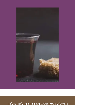
תפילה היא חלק מרכזי בפולחן שלנו,